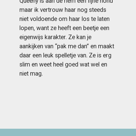
Queeny is aan de riem een fijne hond
maar ik vertrouw haar nog steeds
niet voldoende om haar los te laten
lopen, want ze heeft een beetje een
eigenwijs karakter. Ze kan je
aankijken van “pak me dan” en maakt
daar een leuk spelletje van. Ze is erg
slim en weet heel goed wat wel en
niet mag.
Happy Pomsky