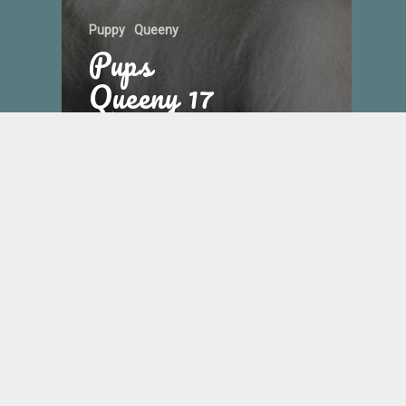
Puppy
Queeny
Pups
Queeny 17
okt 21
Contact