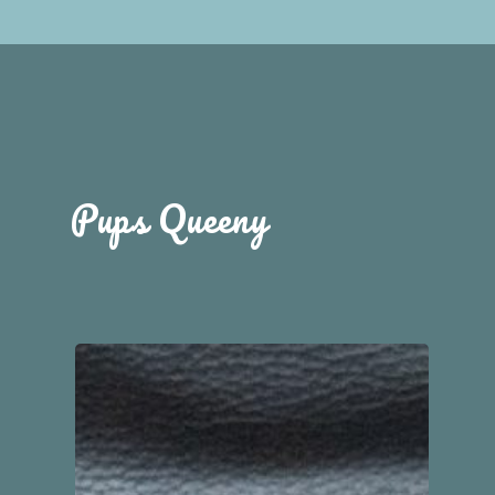
Pups Queeny